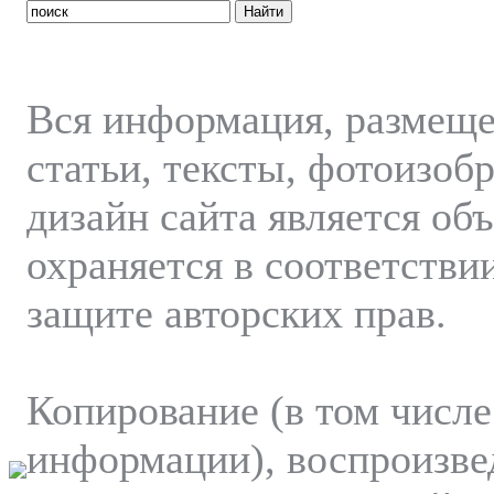
Вся информация, размеще
статьи, тексты, фотоизоб
дизайн сайта является об
охраняется в соответстви
защите авторских прав.
Копирование (в том числе
информации), воспроизве