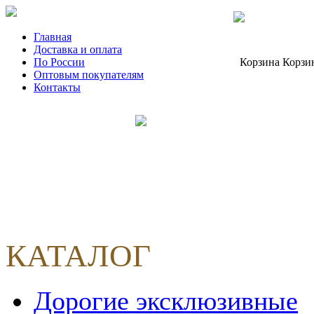
Главная
Доставка и оплата
По России
Корзина
Корзи
Оптовым покупателям
Контакты
КАТАЛОГ
Дорогие эксклюзивные