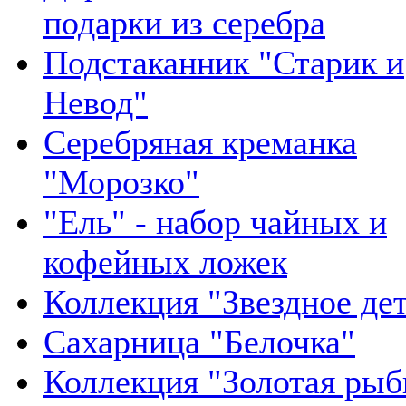
подарки из серебра
Подстаканник "Старик и
Невод"
Серебряная креманка
"Морозко"
"Ель" - набор чайных и
кофейных ложек
Коллекция "Звездное де
Сахарница "Белочка"
Коллекция "Золотая рыб