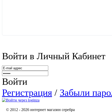
Войти в Личный Кабинет
Войти
Регистрация
/
Забыли паро
© 2012 - 2026 интернет магазин серебра