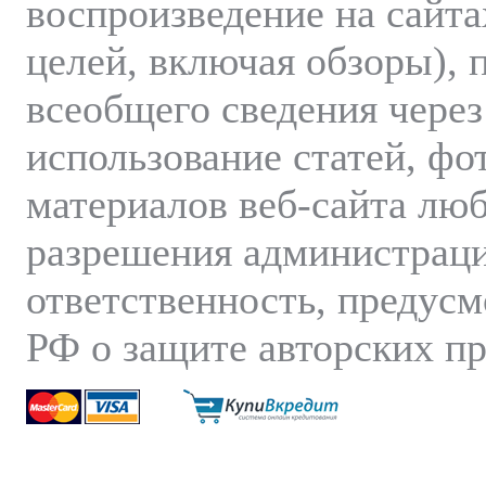
воспроизведение на сайт
целей, включая обзоры), 
всеобщего сведения через
использование статей, фот
материалов веб-сайта лю
разрешения администраци
ответственность, предус
РФ о защите авторских пр