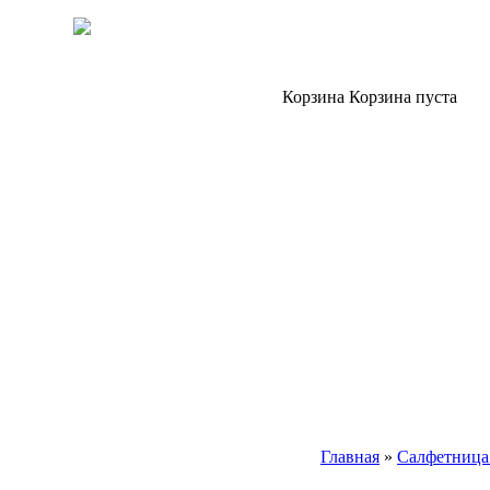
Корзина
Корзина пуста
Главная
»
Салфетница