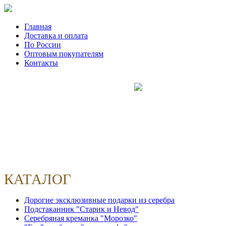
Главная
Доставка и оплата
По России
Оптовым покупателям
Контакты
КАТАЛОГ
Дорогие эксклюзивные подарки из серебра
Подстаканник "Старик и Невод"
Серебряная креманка "Морозко"